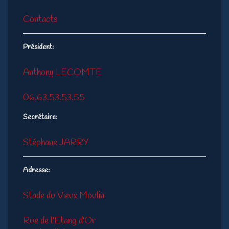
Contacts
Président:
Anthony LECOMTE
06.63.53.53.55
Secrétaire:
Stéphane JARRY
Adresse:
Stade du Vieux Moulin
Rue de l'Etang d'Or